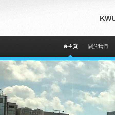
KWU
主頁
關於我們